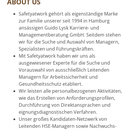
ABOUT US
Safetyatwork gehört als eigenständige Marke
zur Familie unserer seit 1994 in Hamburg
ansässigen Guido Lysk Karriere- und
Managementberatung GmbH. Seitdem stehen
wir für die Suche und Auswahl von Managern,
Spezialisten und Führungskräften.
Mit Safetyatwork haben wir uns als
ausgewiesener Experte für die Suche und
Vorauswahl von ausschließlich Leitenden
Managern für Arbeitssicherheit und
Gesundheitsschutz etabliert.
Wir leisten alle personalbezogenen Aktivitäten,
wie das Erstellen von Anforderungsprofilen,
Durchführung von Direktansprachen und
eignungsdiagnostischen Verfahren.
Unser großes Kandidaten-Netzwerk von
Leitenden HSE-Managern sowie Nachwuchs-