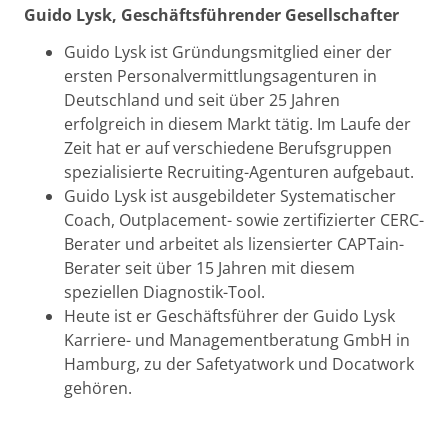
Guido Lysk, Geschäftsführender Gesellschafter
Guido Lysk ist Gründungsmitglied einer der
ersten Personalvermittlungsagenturen in
Deutschland und seit über 25 Jahren
erfolgreich in diesem Markt tätig. Im Laufe der
Zeit hat er auf verschiedene Berufsgruppen
spezialisierte Recruiting-Agenturen aufgebaut.
Guido Lysk ist ausgebildeter Systematischer
Coach, Outplacement- sowie zertifizierter CERC-
Berater und arbeitet als lizensierter CAPTain-
Berater seit über 15 Jahren mit diesem
speziellen Diagnostik-Tool.
Heute ist er Geschäftsführer der Guido Lysk
Karriere- und Managementberatung GmbH in
Hamburg, zu der Safetyatwork und Docatwork
gehören.