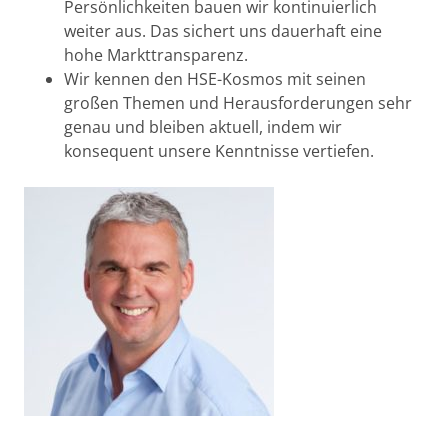
Persönlichkeiten bauen wir kontinuierlich
weiter aus. Das sichert uns dauerhaft eine
hohe Markttransparenz.
Wir kennen den HSE-Kosmos mit seinen
großen Themen und Herausforderungen sehr
genau und bleiben aktuell, indem wir
konsequent unsere Kenntnisse vertiefen.